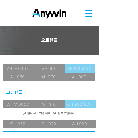
오토핸들
AH G 6007
AH 910
AH 920/930
AH 950
AH 970
AH 980
​그립핸들
AH G 6007
GH 910
GH 920/930
GH 950
GH 970
GH 980